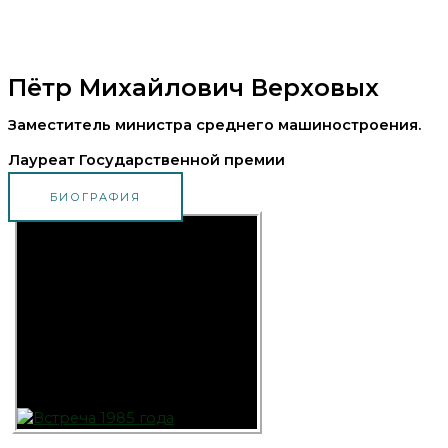
Пётр Михайлович Верховых
Заместитель министра среднего машиностроения.
Лауреат Государственной премии
БИОГРАФИЯ