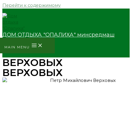
Перейти к содержимому
ДОМ ОТДЫХА "ОПАЛИХА" минсредмаш
MAIN MENU
ВЕРХОВЫХ
ВЕРХОВЫХ