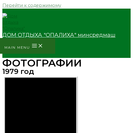
Перейти к содержимому
ДОМ ОТДЫХА "ОПАЛИХА" минсредмаш
MAIN MENU
ФОТОГРАФИИ
1979 год