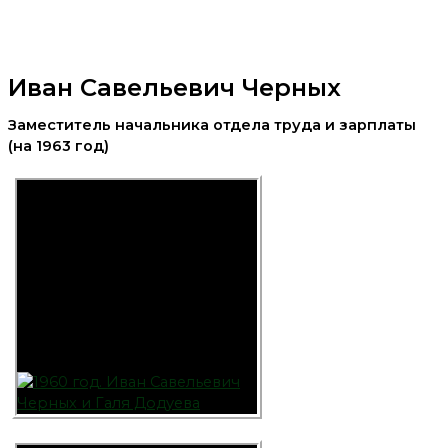
Иван Савельевич Черных
Заместитель начальника отдела труда
и зарплаты
(на 1963 год)