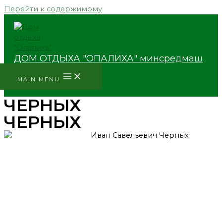
Перейти к содержимому
ДОМ ОТДЫХА "ОПАЛИХА" минсредмаш
MAIN MENU
ЧЕРНЫХ
ЧЕРНЫХ